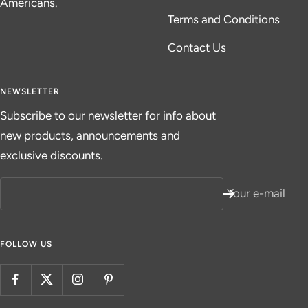
Americans.
Terms and Conditions
Contact Us
NEWSLETTER
Subscribe to our newsletter for info about
new products, announcements and
exclusive discounts.
Your e-mail
FOLLOW US