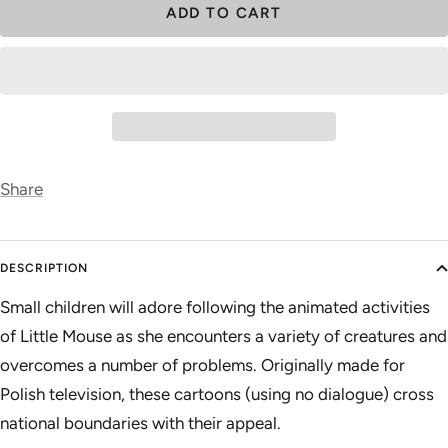
ADD TO CART
Share
DESCRIPTION
Small children will adore following the animated activities
of Little Mouse as she encounters a variety of creatures and
overcomes a number of problems. Originally made for
Polish television, these cartoons (using no dialogue) cross
national boundaries with their appeal.