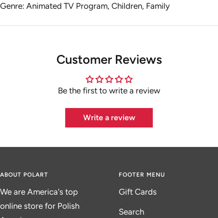
Genre: Animated TV Program, Children, Family
Customer Reviews
Be the first to write a review
Write a review
ABOUT POLART
FOOTER MENU
We are America's top
Gift Cards
online store for Polish
Search